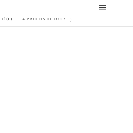
LIÉ(E)
A PROPOS DE LUC.:.