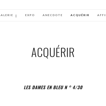
GALERIE
EXPO
ANECDOTE
ACQUÉRIR
AFFI
ACQUÉRIR
LES DAMES EN BLEU N ° 4/30